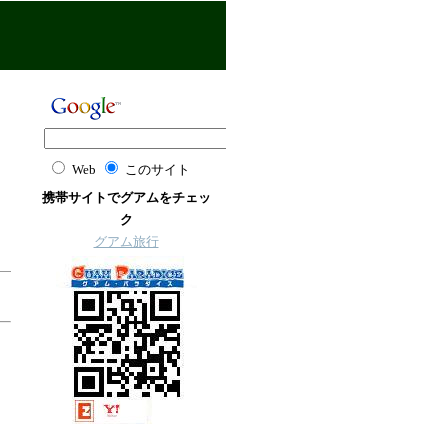
Web
このサイト
携帯サイトでグアムをチェッ
ク
グアム旅行