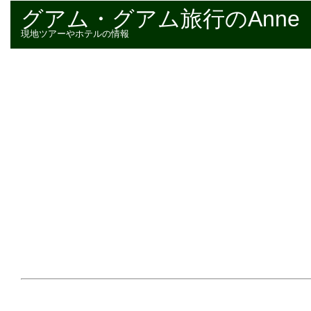
グアム・グアム旅行のAnne
現地ツアーやホテルの情報