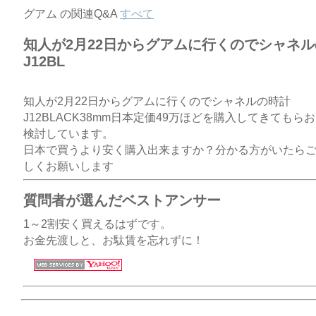
グアム の関連Q&A
すべて
知人が2月22日からグアムに行くのでシャネ
J12BL
知人が2月22日からグアムに行くのでシャネルの時計
J12BLACK38mm日本定価49万ほどを購入してきてもら
検討しています。
日本で買うより安く購入出来ますか？分かる方がいたら
しくお願いします
質問者が選んだベストアンサー
1～2割安く買えるはずです。
お金先渡しと、お駄賃を忘れずに！