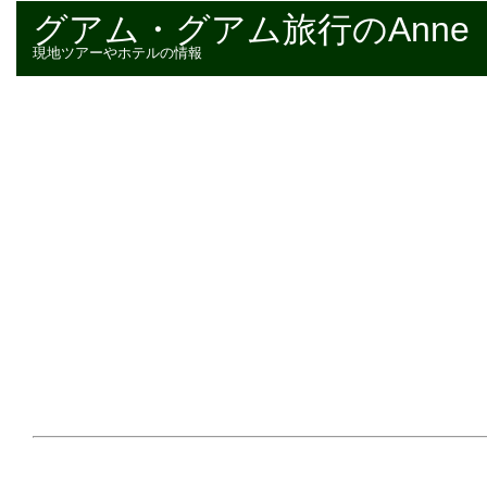
グアム・グアム旅行のAnne
現地ツアーやホテルの情報