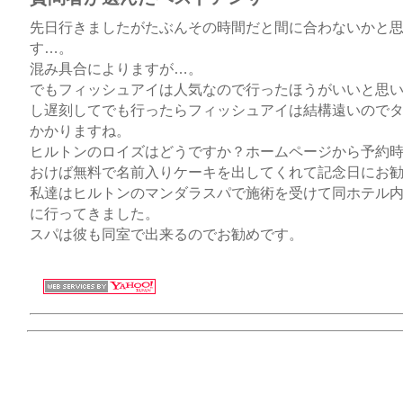
先日行きましたがたぶんその時間だと間に合わないかと
す…。
混み具合によりますが…。
でもフィッシュアイは人気なので行ったほうがいいと思
し遅刻してでも行ったらフィッシュアイは結構遠いので
かかりますね。
ヒルトンのロイズはどうですか？ホームページから予約
おけば無料で名前入りケーキを出してくれて記念日にお
私達はヒルトンのマンダラスパで施術を受けて同ホテル
に行ってきました。
スパは彼も同室で出来るのでお勧めです。