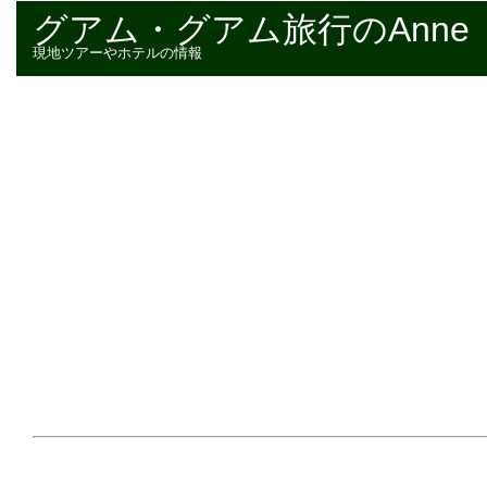
グアム・グアム旅行のAnne
現地ツアーやホテルの情報