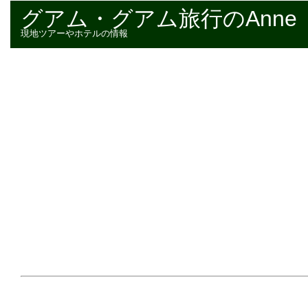
グアム・グアム旅行のAnne
現地ツアーやホテルの情報