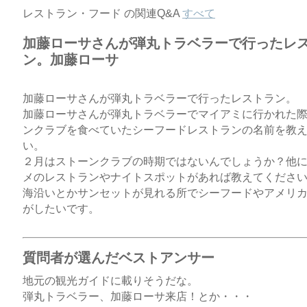
レストラン・フード の関連Q&A
すべて
加藤ローサさんが弾丸トラベラーで行ったレ
ン。加藤ローサ
加藤ローサさんが弾丸トラベラーで行ったレストラン。
加藤ローサさんが弾丸トラベラーでマイアミに行かれた
ンクラブを食べていたシーフードレストランの名前を教
い。
２月はストーンクラブの時期ではないんでしょうか？他
メのレストランやナイトスポットがあれば教えてくださ
海沿いとかサンセットが見れる所でシーフードやアメリ
がしたいです。
質問者が選んだベストアンサー
地元の観光ガイドに載りそうだな。
弾丸トラベラー、加藤ローサ来店！とか・・・