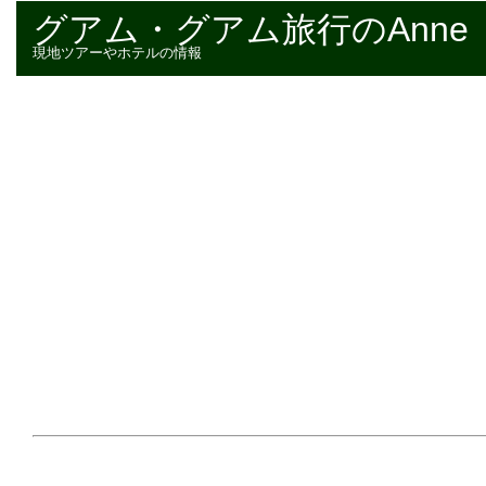
グアム・グアム旅行のAnne
現地ツアーやホテルの情報