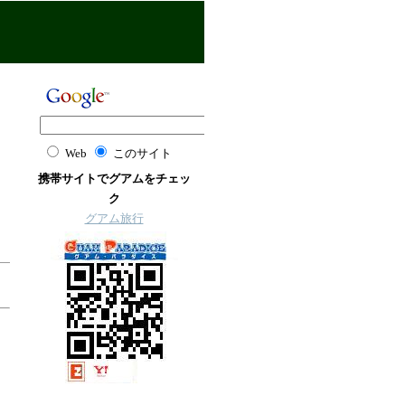
Web
このサイト
携帯サイトでグアムをチェッ
ク
グアム旅行