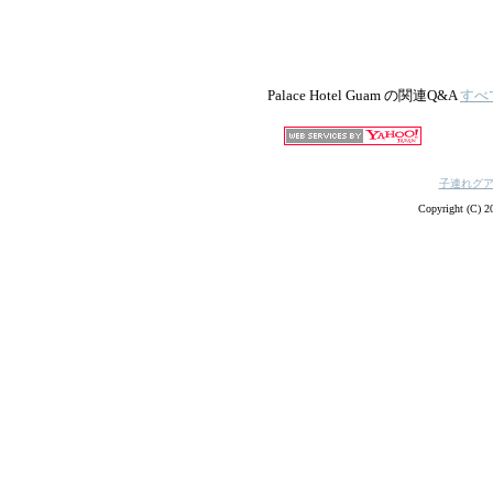
Palace Hotel Guam の関連Q&A
すべ
子連れグ
Copyright (C) 20