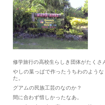
修学旅行の高校生らしき団体がたくさ
やしの葉っぱで作ったうちわのような
た。
グアムの民族工芸のなのか？
間に合わず惜しかったなあ。