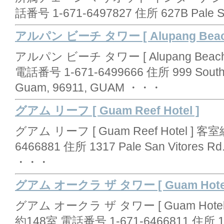
話番号 1-671-6497827 住所 627B Pale 
アルパン ビーチ タワー [ Alupang Beach
アルパン ビーチ タワー [ Alupang Beach
電話番号 1-671-6499666 住所 999 South Ma
Guam, 96911, GUAM ・・・
グアム リーフ [ Guam Reef Hotel ]
グアム リーフ [ Guam Reef Hotel ] 客
6466881 住所 1317 Pale San Vitores R
・・・
グアム オークラ ザ タワー [ Guam Hotel O
グアム オークラ ザ タワー [ Guam Hotel O
約148室 電話番号 1-671-6466811 住所 185