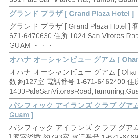
グランド プラザ [ Grand Plaza Hotel ]
グランド プラザ [ Grand Plaza Hotel
671-6470630 住所 1024 San Vitores Roa
GUAM ・・・
オハナ オーシャンビュー グアム [ OhanaO
オハナ オーシャンビュー グアム [ OhanaO
数 約127室 電話番号 1-671-6462400 住
1433PaleSanVitoresRoad,Tamuning,
パシフィック アイランズ クラブ グアム [ Paci
Guam ]
パシフィック アイランズ クラブ グアム [ Pacif
] 客室総数 約793室 電話番号 1-671-646917