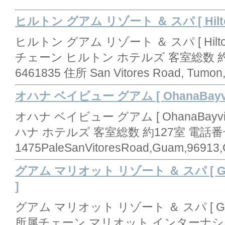
ヒルトン グアム リゾート ＆ スパ [ Hilton 
ヒルトン グアム リゾート ＆ スパ [ Hilton G
チェーン ヒルトン ホテルズ 客室総数 約68
6461835 住所 San Vitores Road, Tum
オハナ ベイビュー グアム [ OhanaBayvi
オハナ ベイビュー グアム [ OhanaBayv
ハナ ホテルズ 客室総数 約127室 電話番号 1
1475PaleSanVitoresRoad,Guam,969
グアム マリオット リゾート ＆ スパ [ Guam M
]
グアム マリオット リゾート ＆ スパ [ Guam Ma
所属チェーン マリオット インターナショ