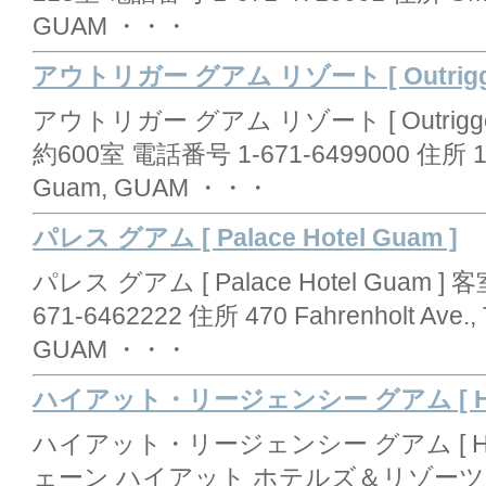
GUAM ・・・
アウトリガー グアム リゾート [ Outrigger 
アウトリガー グアム リゾート [ Outrigger
約600室 電話番号 1-671-6499000 住所 1255 
Guam, GUAM ・・・
パレス グアム [ Palace Hotel Guam ]
パレス グアム [ Palace Hotel Guam 
671-6462222 住所 470 Fahrenholt Ave., 
GUAM ・・・
ハイアット・リージェンシー グアム [ Hyatt
ハイアット・リージェンシー グアム [ Hyatt
ェーン ハイアット ホテルズ＆リゾーツ 