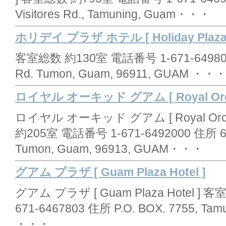
Visitores Rd., Tamuning, Guam・・・
ホリデイ プラザ ホテル [ Holiday Plaza H
客室総数 約130室 電話番号 1-671-6498001 
Rd. Tumon, Guam, 96911, GUAM ・・
ロイヤル オーキッド グアム [ Royal Orchi
ロイヤル オーキッド グアム [ Royal Orchi
約205室 電話番号 1-671-6492000 住所 626 P
Tumon, Guam, 96913, GUAM・・・
グアム プラザ [ Guam Plaza Hotel ]
グアム プラザ [ Guam Plaza Hotel ]
671-6467803 住所 P.O. BOX. 7755, Tam
・・・