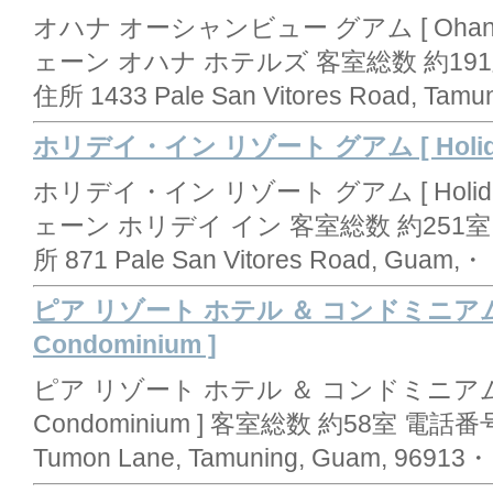
オハナ オーシャンビュー グアム [ Ohana O
ェーン オハナ ホテルズ 客室総数 約191室 
住所 1433 Pale San Vitores Road, Ta
ホリデイ・イン リゾート グアム [ Holiday I
ホリデイ・イン リゾート グアム [ Holiday I
ェーン ホリデイ イン 客室総数 約251室 電話
所 871 Pale San Vitores Road, Guam
ピア リゾート ホテル ＆ コンドミニアム [ Pi
Condominium ]
ピア リゾート ホテル ＆ コンドミニアム [ Pia
Condominium ] 客室総数 約58室 電話番号 
Tumon Lane, Tamuning, Guam, 9691