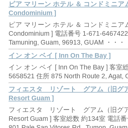
ピア マリーン ホテル ＆ コンドミニアム [ Pi
Condominium ]
ピア マリーン ホテル ＆ コンドミニアム [ Pia
Condominium ] 電話番号 1-671-6467422
Tamuning, Guam, 96913, GUAM ・・・
イン オン ベイ [ Inn On The Bay ]
イン オン ベイ [ Inn On The Bay ] 客
5658521 住所 875 North Route 2, Aga
フィエスタ リゾート グアム（旧グアム 
Resort Guam ]
フィエスタ リゾート グアム（旧グアム ダ
Resort Guam ] 客室総数 約134室 電話番号 
801 Pale San Vitores Rd., Tumon, Gu