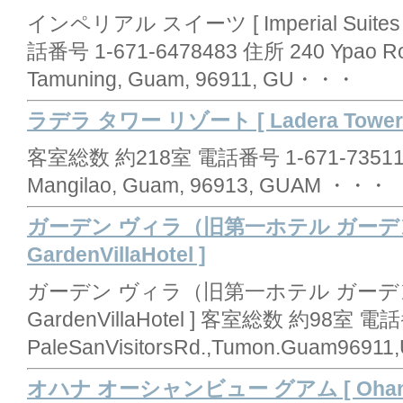
インペリアル スイーツ [ Imperial Suites
話番号 1-671-6478483 住所 240 Ypao Roa
Tamuning, Guam, 96911, GU・・・
ラデラ タワー リゾート [ Ladera Tower R
客室総数 約218室 電話番号 1-671-7351111
Mangilao, Guam, 96913, GUAM ・・・
ガーデン ヴィラ（旧第一ホテル ガーデ
GardenVillaHotel ]
ガーデン ヴィラ（旧第一ホテル ガーデ
GardenVillaHotel ] 客室総数 約98室 電
PaleSanVisitorsRd.,Tumon.Guam9691
オハナ オーシャンビュー グアム [ Ohana O