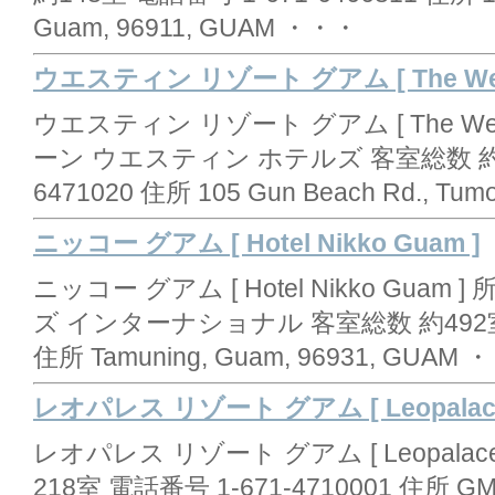
Guam, 96911, GUAM ・・・
ウエスティン リゾート グアム [ The Westi
ウエスティン リゾート グアム [ The Westi
ーン ウエスティン ホテルズ 客室総数 約42
6471020 住所 105 Gun Beach Rd., T
ニッコー グアム [ Hotel Nikko Guam ]
ニッコー グアム [ Hotel Nikko Gu
ズ インターナショナル 客室総数 約492室 電
住所 Tamuning, Guam, 96931, GUAM
レオパレス リゾート グアム [ Leopalace R
レオパレス リゾート グアム [ Leopalace 
218室 電話番号 1-671-4710001 住所 GMF, 